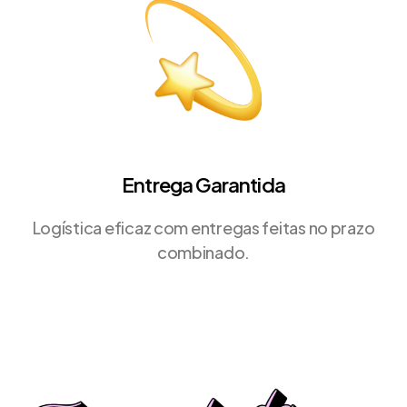
Entrega Garantida
Logística eficaz com entregas feitas no prazo
combinado.