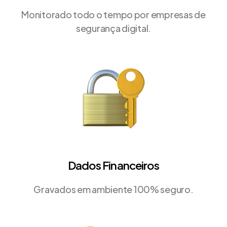
Monitorado todo o tempo por empresas de
segurança digital.
Dados Financeiros
Gravados em ambiente 100% seguro.