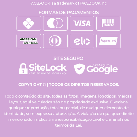
FACEBOOK is a trademark of FACEBOOK, Inc.
FORMAS DE PAGAMENTOS
SITE SEGURO
COPYRIGHT © | TODOS OS DIREITOS RESERVADOS.
Todo o conteúdo do site, todas as fotos, imagens, logotipos, marcas,
layout, aqui veiculados são de propriedade exclusiva. É vedada
qualquer reprodução, total ou parcial, de qualquer elemento de
identidade, sem expressa autorização. A violação de qualquer direito
mencionado implicará na responsabilização cível e criminal nos
termos da Lei.