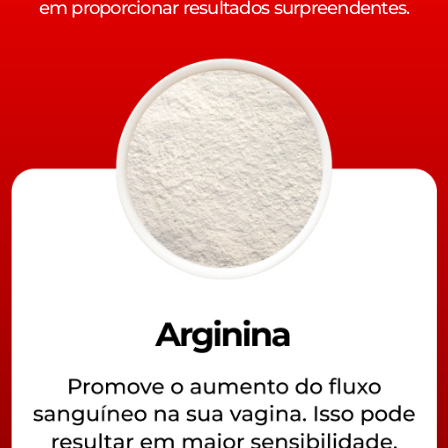
em proporcionar resultados surpreendentes.