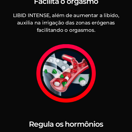
Facilita o orgasmo
LIBID INTENSE, além de aumentar a libido,
auxilia na irrigação das zonas erógenas
facilitando o orgasmos.
Regula os hormônios