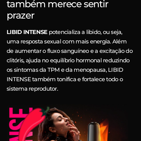
também merece sentir
prazer
LIBID INTENSE
potencializa a libido, ou seja,
uma resposta sexual com mais energia. Além
de aumentar o fluxo sanguíneo e a excitação do
clitóris, ajuda no equilíbrio hormonal reduzindo
os sintomas da TPM e da menopausa, LIBID
INTENSE também tonifica e fortalece todo o
sistema reprodutor.