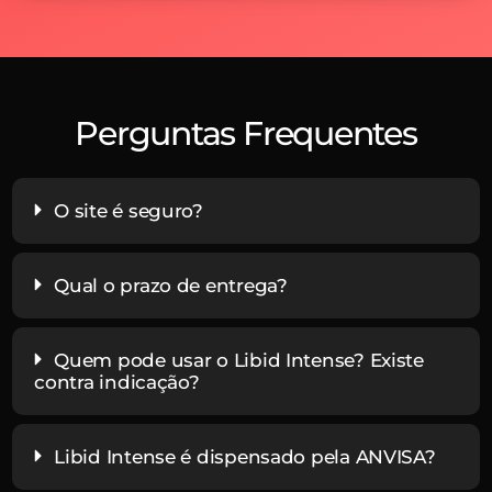
Perguntas Frequentes
O site é seguro?
Qual o prazo de entrega?
Quem pode usar o Libid Intense? Existe
contra indicação?
Libid Intense é dispensado pela ANVISA?