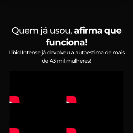
Quem já usou,
afirma que
funciona!
Libid Intense já devolveu a autoestima de mais
de 43 mil mulheres!