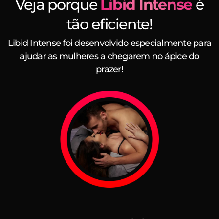
Veja porque
Libid Intense
é
tão eficiente!
Libid Intense foi desenvolvido especialmente para
ajudar as mulheres a chegarem no ápice do
prazer!