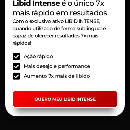
Libid Intense
é o único 7x
mais rápido em resultados
Com o exclusivo ativo LIBID INTENSE,
quando utilizado de forma sublingual é
capaz de oferecer resultados 7x mais
rápidos!
Ação rápido
Mais desejo e performance
Aumento 7x mais da libido
QUERO MEU LIBID INTENSE