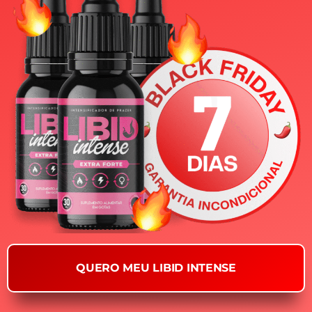
QUERO MEU LIBID INTENSE