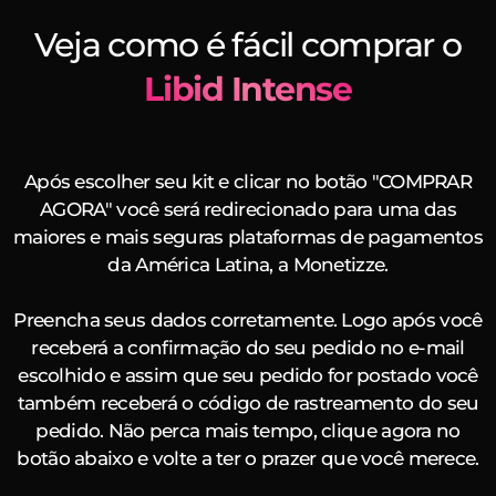
Veja como é fácil comprar o
Libid Intense
Após escolher seu kit e clicar no botão "COMPRAR
AGORA" você será redirecionado para uma das
maiores e mais seguras plataformas de pagamentos
da América Latina, a Monetizze.
Preencha seus dados corretamente. Logo após você
receberá a confirmação do seu pedido no e-mail
escolhido e assim que seu pedido for postado você
também receberá o código de rastreamento do seu
pedido. Não perca mais tempo, clique agora no
botão abaixo e volte a ter o prazer que você merece.