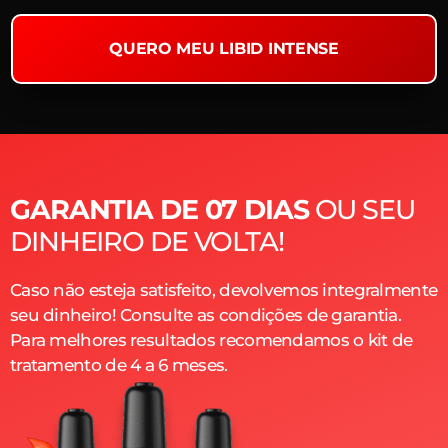
QUERO MEU LIBID INTENSE
GARANTIA DE 07 DIAS
OU SEU
DINHEIRO DE VOLTA!
Caso não esteja satisfeito, devolvemos integralmente
seu dinheiro! Consulte as condições de garantia.
Para melhores resultados recomendamos o kit de
tratamento de 4 a 6 meses.