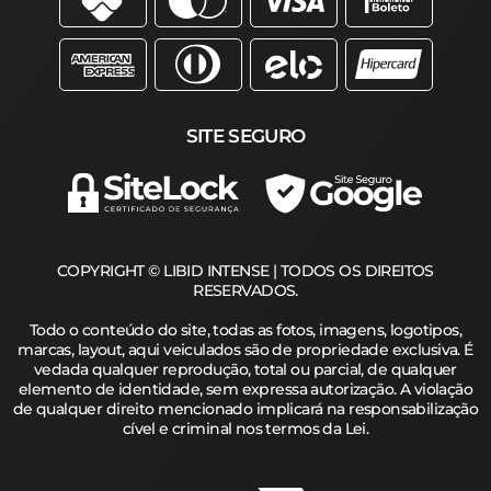
SITE SEGURO
COPYRIGHT © LIBID INTENSE | TODOS OS DIREITOS
RESERVADOS.
Todo o conteúdo do site, todas as fotos, imagens, logotipos,
marcas, layout, aqui veiculados são de propriedade exclusiva. É
vedada qualquer reprodução, total ou parcial, de qualquer
elemento de identidade, sem expressa autorização. A violação
de qualquer direito mencionado implicará na responsabilização
cível e criminal nos termos da Lei.