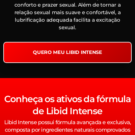
conforto e prazer sexual. Além de tornar a
relação sexual mais suave e confortável, a
lubrificação adequada facilita a excitação
sexual.
QUERO MEU LIBID INTENSE
Conheça os ativos da fórmula
de Libid Intense
Libid Intense possui fórmula avançada e exclusiva,
composta por ingredientes naturais comprovados