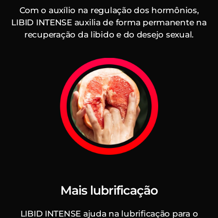
Com o auxílio na regulação dos hormônios,
LIBID INTENSE auxilia de forma permanente na
recuperação da libido e do desejo sexual.
Mais lubrificação
LIBID INTENSE ajuda na lubrificação para o