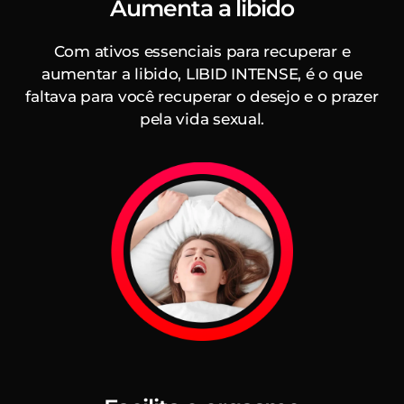
Aumenta a libido
Com ativos essenciais para recuperar e
aumentar a libido, LIBID INTENSE, é o que
faltava para você recuperar o desejo e o prazer
pela vida sexual.