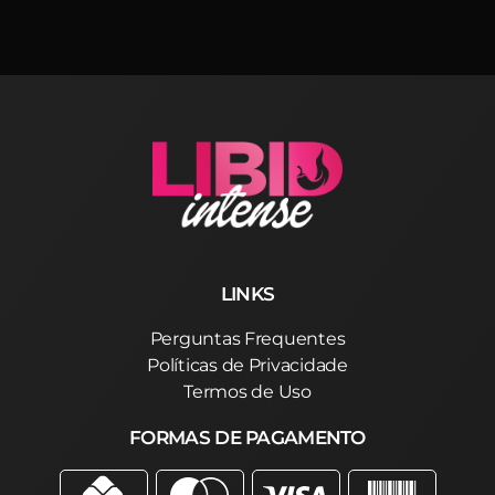
LINKS
Perguntas Frequentes
Políticas de Privacidade
Termos de Uso
FORMAS DE PAGAMENTO