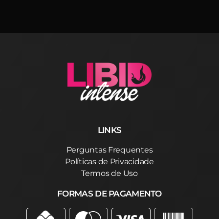
LINKS
Perguntas Frequentes
Políticas de Privacidade
Termos de Uso
FORMAS DE PAGAMENTO