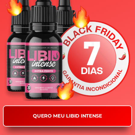
QUERO MEU LIBID INTENSE