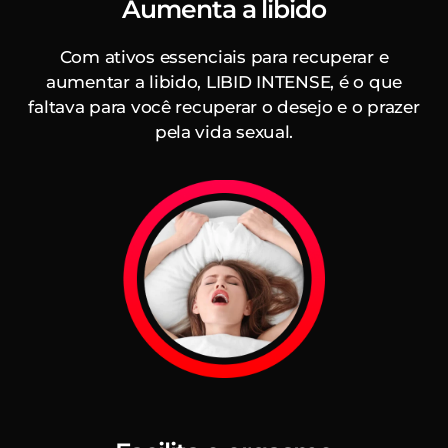
Aumenta a libido
Com ativos essenciais para recuperar e
aumentar a libido, LIBID INTENSE, é o que
faltava para você recuperar o desejo e o prazer
pela vida sexual.