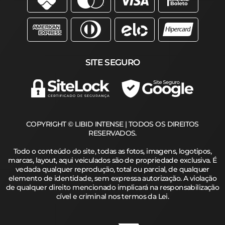
SITE SEGURO
COPYRIGHT © LIBID INTENSE | TODOS OS DIREITOS
RESERVADOS.
Todo o conteúdo do site, todas as fotos, imagens, logotipos,
marcas, layout, aqui veiculados são de propriedade exclusiva. É
vedada qualquer reprodução, total ou parcial, de qualquer
elemento de identidade, sem expressa autorização. A violação
de qualquer direito mencionado implicará na responsabilização
cível e criminal nos termos da Lei.