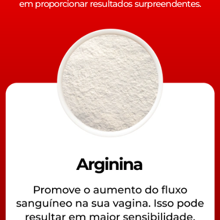
em proporcionar resultados surpreendentes.