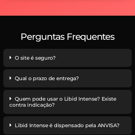
Perguntas Frequentes
O site é seguro?
Qual o prazo de entrega?
Quem pode usar o Libid Intense? Existe
contra indicação?
Libid Intense é dispensado pela ANVISA?