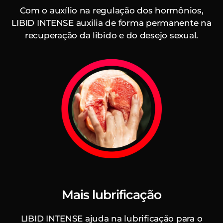
Com o auxílio na regulação dos hormônios,
LIBID INTENSE auxilia de forma permanente na
recuperação da libido e do desejo sexual.
Mais lubrificação
LIBID INTENSE ajuda na lubrificação para o