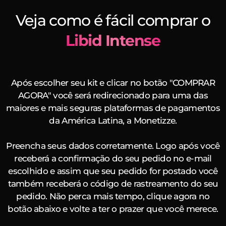
Veja como é fácil comprar o
Libid Intense
Após escolher seu kit e clicar no botão "COMPRAR
AGORA" você será redirecionado para uma das
maiores e mais seguras plataformas de pagamentos
da América Latina, a Monetizze.
Preencha seus dados corretamente. Logo após você
receberá a confirmação do seu pedido no e-mail
escolhido e assim que seu pedido for postado você
também receberá o código de rastreamento do seu
pedido. Não perca mais tempo, clique agora no
botão abaixo e volte a ter o prazer que você merece.