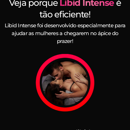
Veja porque
Libid Intense
é
tão eficiente!
Libid Intense foi desenvolvido especialmente para
ajudar as mulheres a chegarem no ápice do
prazer!