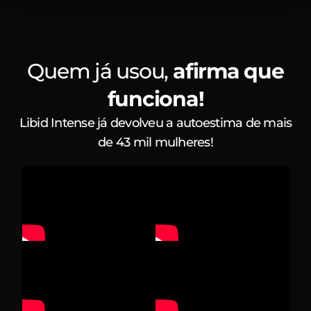
Quem já usou,
afirma que
funciona!
Libid Intense já devolveu a autoestima de mais
de 43 mil mulheres!