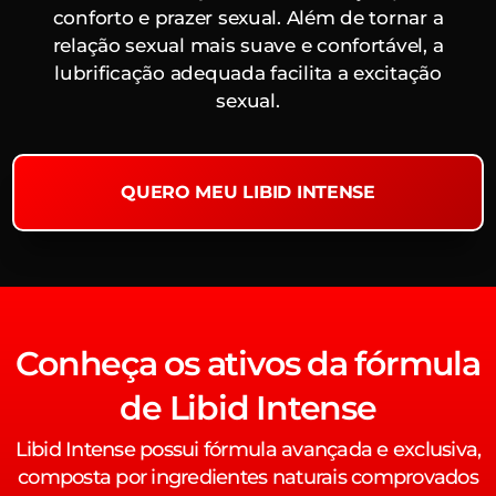
conforto e prazer sexual. Além de tornar a
relação sexual mais suave e confortável, a
lubrificação adequada facilita a excitação
sexual.
QUERO MEU LIBID INTENSE
Conheça os ativos da fórmula
de Libid Intense
Libid Intense possui fórmula avançada e exclusiva,
composta por ingredientes naturais comprovados