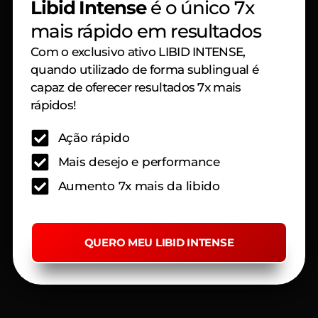
Libid Intense
é o único 7x
mais rápido em resultados
Com o exclusivo ativo LIBID INTENSE,
quando utilizado de forma sublingual é
capaz de oferecer resultados 7x mais
rápidos!
Ação rápido
Mais desejo e performance
Aumento 7x mais da libido
QUERO MEU LIBID INTENSE