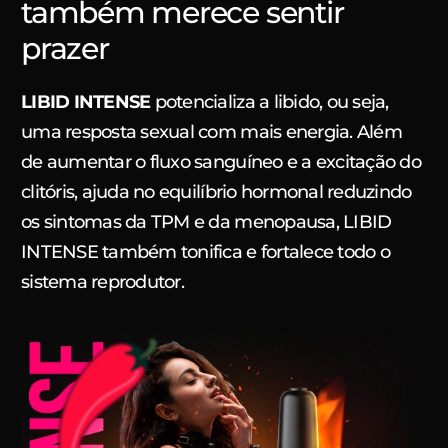
também merece sentir
prazer
LIBID INTENSE
potencializa a libido, ou seja,
uma resposta sexual com mais energia. Além
de aumentar o fluxo sanguíneo e a excitação do
clitóris, ajuda no equilíbrio hormonal reduzindo
os sintomas da TPM e da menopausa, LIBID
INTENSE também tonifica e fortalece todo o
sistema reprodutor.