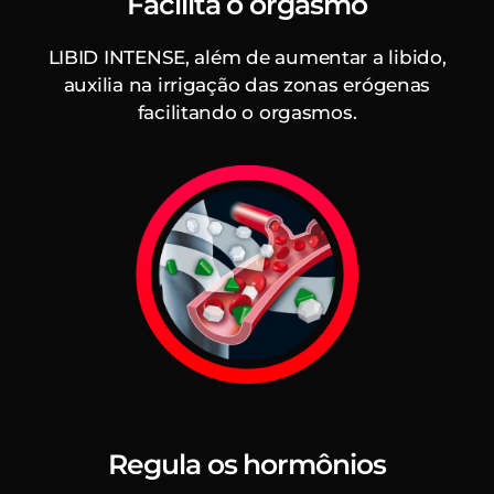
Facilita o orgasmo
LIBID INTENSE, além de aumentar a libido,
auxilia na irrigação das zonas erógenas
facilitando o orgasmos.
Regula os hormônios