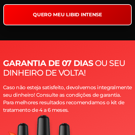
QUERO MEU LIBID INTENSE
GARANTIA DE 07 DIAS
OU SEU
DINHEIRO DE VOLTA!
Caso não esteja satisfeito, devolvemos integralmente
seu dinheiro! Consulte as condições de garantia.
Para melhores resultados recomendamos o kit de
tratamento de 4 a 6 meses.