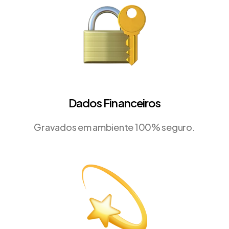
Dados Financeiros
Gravados em ambiente 100% seguro.