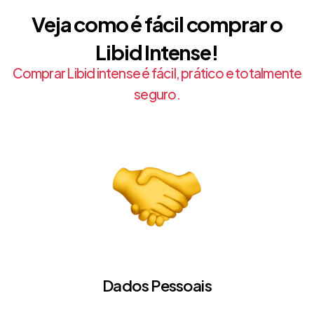
Veja como é fácil comprar o
Libid Intense!
Comprar Libid intense é fácil, prático e totalmente
seguro.
Dados Pessoais