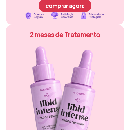
comprar agora
2 meses de Tratamento