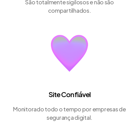
São totalmente sigilosos e não são
compartilhados.
Site Confiável
Monitorado todo o tempo por empresas de
segurança digital.