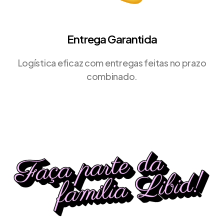
Entrega Garantida
Logística eficaz com entregas feitas no prazo
combinado.