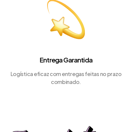
Entrega Garantida
Logística eficaz com entregas feitas no prazo
combinado.