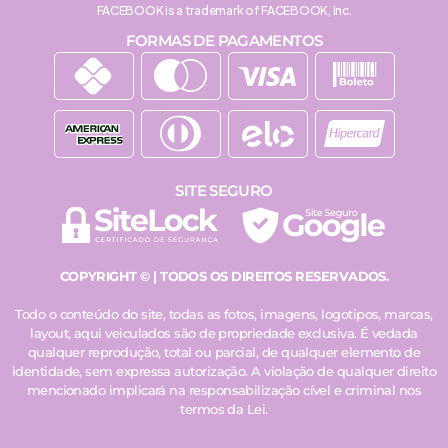
FACEBOOK is a trademark of FACEBOOK, Inc.
FORMAS DE PAGAMENTOS
SITE SEGURO
COPYRIGHT © | TODOS OS DIREITOS RESERVADOS.
Todo o conteúdo do site, todas as fotos, imagens, logotipos, marcas,
layout, aqui veiculados são de propriedade exclusiva. É vedada
qualquer reprodução, total ou parcial, de qualquer elemento de
identidade, sem expressa autorização. A violação de qualquer direito
mencionado implicará na responsabilização cível e criminal nos
termos da Lei.