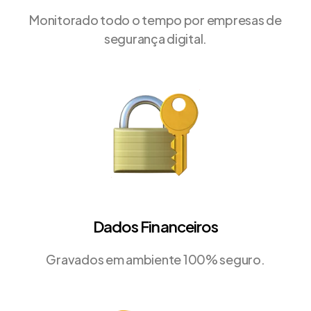
Monitorado todo o tempo por empresas de
segurança digital.
Dados Financeiros
Gravados em ambiente 100% seguro.