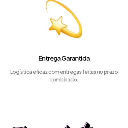
Entrega Garantida
Logística eficaz com entregas feitas no prazo
combinado.