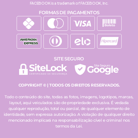
FACEBOOK is a trademark of FACEBOOK, Inc.
FORMAS DE PAGAMENTOS
SITE SEGURO
COPYRIGHT © | TODOS OS DIREITOS RESERVADOS.
Todo o conteúdo do site, todas as fotos, imagens, logotipos, marcas,
layout, aqui veiculados são de propriedade exclusiva. É vedada
qualquer reprodução, total ou parcial, de qualquer elemento de
identidade, sem expressa autorização. A violação de qualquer direito
mencionado implicará na responsabilização cível e criminal nos
termos da Lei.