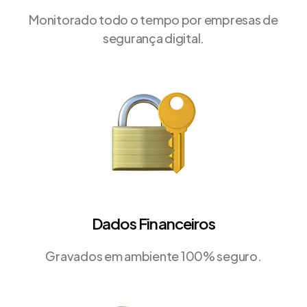
Monitorado todo o tempo por empresas de
segurança digital.
Dados Financeiros
Gravados em ambiente 100% seguro.