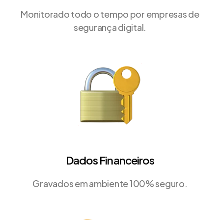
Monitorado todo o tempo por empresas de
segurança digital.
Dados Financeiros
Gravados em ambiente 100% seguro.