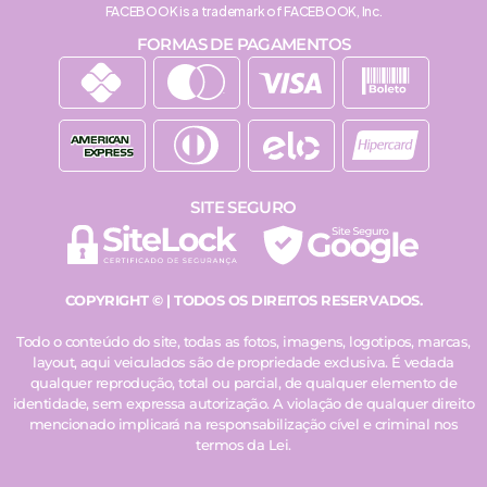
FACEBOOK is a trademark of FACEBOOK, Inc.
FORMAS DE PAGAMENTOS
SITE SEGURO
COPYRIGHT © | TODOS OS DIREITOS RESERVADOS.
Todo o conteúdo do site, todas as fotos, imagens, logotipos, marcas,
layout, aqui veiculados são de propriedade exclusiva. É vedada
qualquer reprodução, total ou parcial, de qualquer elemento de
identidade, sem expressa autorização. A violação de qualquer direito
mencionado implicará na responsabilização cível e criminal nos
termos da Lei.