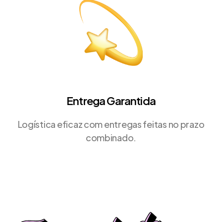
Entrega Garantida
Logística eficaz com entregas feitas no prazo
combinado.